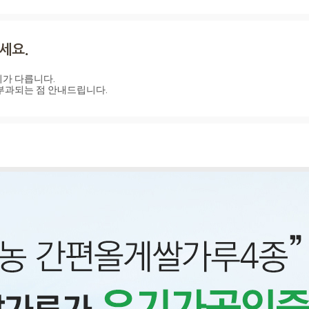
가 다릅니다.

부과되는 점 안내드립니다.