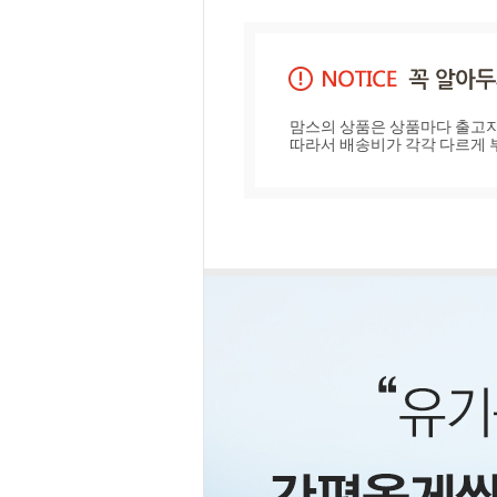
맘스의 상품은 상품마다 출고지
따라서 배송비가 각각 다르게 