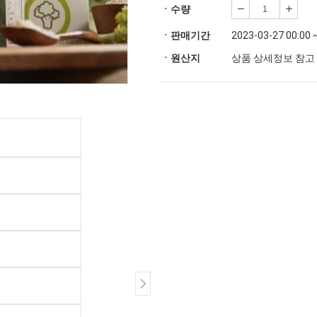
ㆍ수량
ㆍ판매기간
2023-03-27 00:00 
ㆍ원산지
상품 상세정보 참고