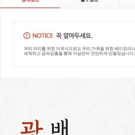
니다.
우리 아이를 위한 이유식으로도 우리 가족을 위한 베이킹이나 
세척하고 금속검출을 통해 미실란이 깐깐하게 만들었습니다.