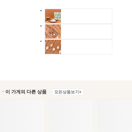
ㆍ이 가게의 다른 상품
모든상품보기+