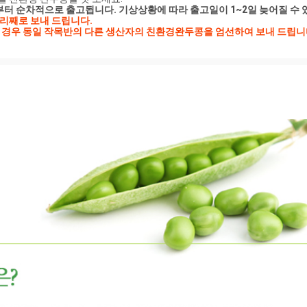
부터 순차적으로 출고됩니다. 기상상황에 따라 출고일이 1~2일 늦어질 수 
리째로 보내 드립니다.

할 경우 동일 작목반의 다른 생산자의 친환경완두콩을 엄선하여 보내 드립니