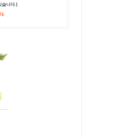
있습니다.)
다.