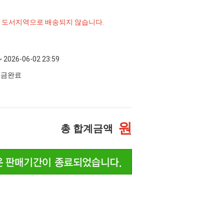
및 도서지역으로 배송되지 않습니다.
~ 2026-06-02 23:59
 입금완료
원
총 합계금액