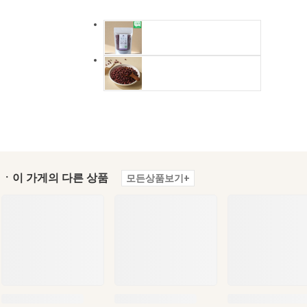
ㆍ이 가게의 다른 상품
모든상품보기+