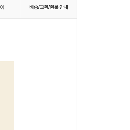
(0)
배송/교환/환불 안내