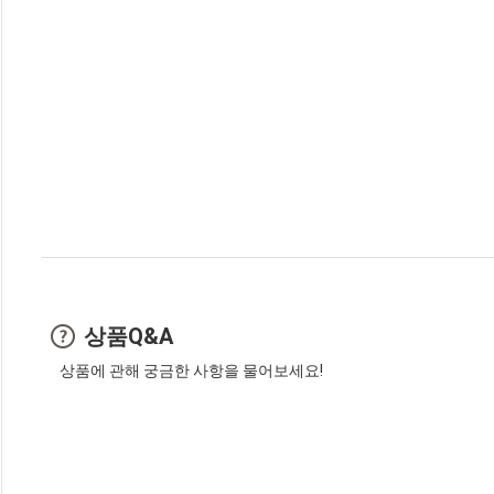
상품Q&A
상품에 관해 궁금한 사항을 물어보세요!