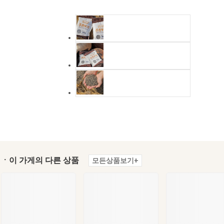
ㆍ이 가게의 다른 상품
모든상품보기+