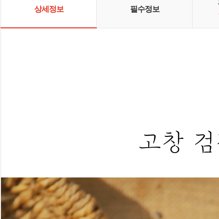
상세정보
필수정보