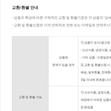
교환/환불 안내
- 상품의 특성에 따른 구체적인 교환 및 환불기준은 각 상품의 '상
- 교환 및 환불신청은 가게 연락처로 전화 또는 이메일로 연락주시
1) 상품이 표시/광고된
- 신선식품, 냉장식품,
상품에
- 기타 상품 : 수령일로
문제가 있을 경우
2) 교환 및 환불신청 
배송, 일부환불, 전체
3일 이내에 완료됩니다
1) 신선식품, 냉장식품
교환 및 환불 가능
재판매가 어려운 상품의
2) 화장품