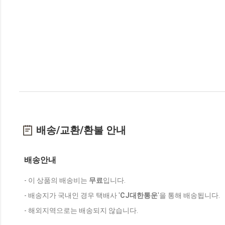
배송/교환/환불 안내
배송안내
- 이 상품의 배송비는
무료
입니다.
- 배송지가 국내인 경우 택배사 '
CJ대한통운
'을 통해 배송됩니다.
- 해외지역으로는 배송되지 않습니다.