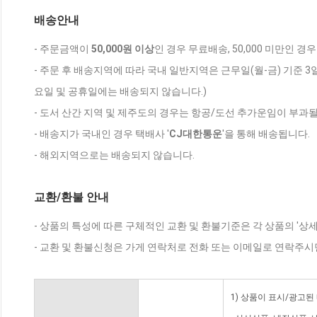
배송안내
- 주문금액이
50,000원 이상
인 경우 무료배송, 50,000 미만인 경
- 주문 후 배송지역에 따라 국내 일반지역은 근무일(월-금) 기준 3
요일 및 공휴일에는 배송되지 않습니다.)
- 도서 산간 지역 및 제주도의 경우는 항공/도선 추가운임이 부과될
- 배송지가 국내인 경우 택배사 '
CJ대한통운
'을 통해 배송됩니다.
- 해외지역으로는 배송되지 않습니다.
교환/환불 안내
- 상품의 특성에 따른 구체적인 교환 및 환불기준은 각 상품의 '상
- 교환 및 환불신청은 가게 연락처로 전화 또는 이메일로 연락주시
1) 상품이 표시/광고된