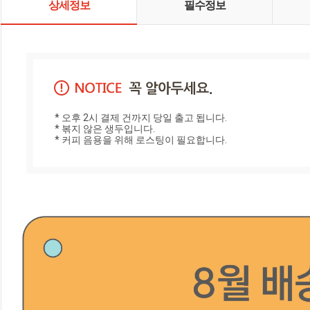
상세정보
필수정보
* 오후 2시 결제 건까지 당일 출고 됩니다. 

* 볶지 않은 생두입니다.

* 커피 음용을 위해 로스팅이 필요합니다.