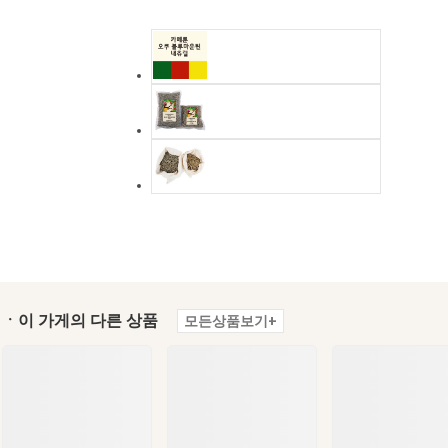
ㆍ이 가게의 다른 상품
모든상품보기+