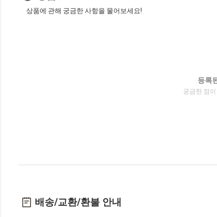
상품에 관해 궁금한 사항을 물어보세요!
등록된
궁금한 점이
배송/교환/환불 안내