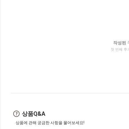
작성된 
첫 번째 후
상품Q&A
상품에 관해 궁금한 사항을 물어보세요!