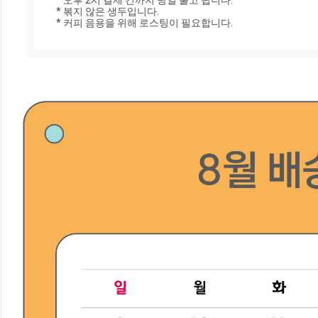
* 오후 2시 결제 건까지 당일 출고 됩니다. 

* 볶지 않은 생두입니다.

* 커피 음용을 위해 로스팅이 필요합니다.