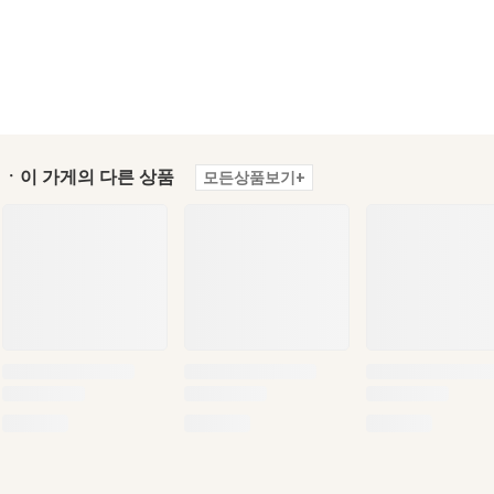
ㆍ이 가게의 다른 상품
모든상품보기+