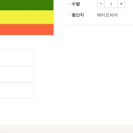
ㆍ수량
ㆍ원산지
에티오피아