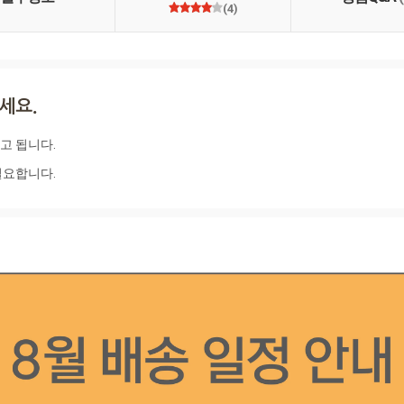
(4)
 됩니다. 

필요합니다.