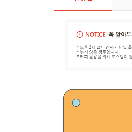
* 오후 2시 결제 건까지 당일 출고
* 볶지 않은 생두입니다.

* 커피 음용을 위해 로스팅이 