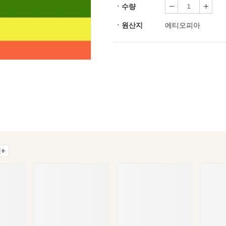
ㆍ수량
ㆍ원산지
에티오피아
+