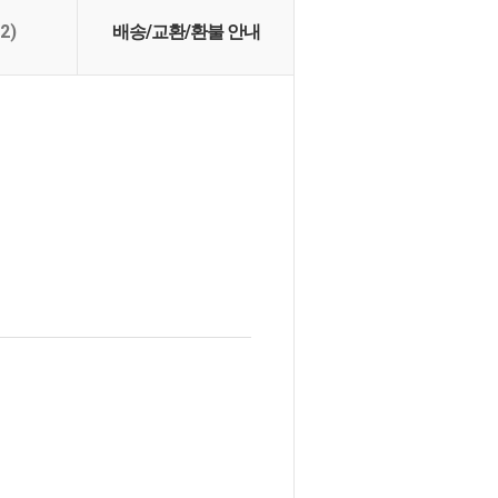
(2)
배송/교환/환불 안내