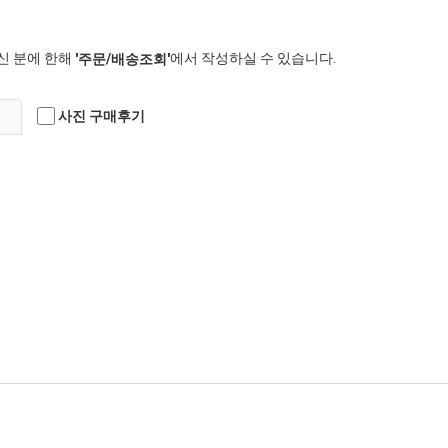
신 분에 한해
에서 작성하실 수 있습니다.
'주문/배송조회'
사진 구매후기