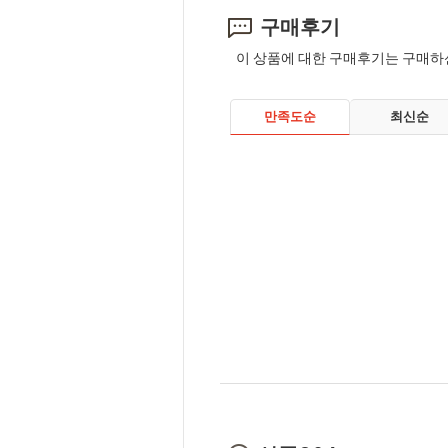
구매후기
이 상품에 대한 구매후기는 구매하
만족도순
최신순