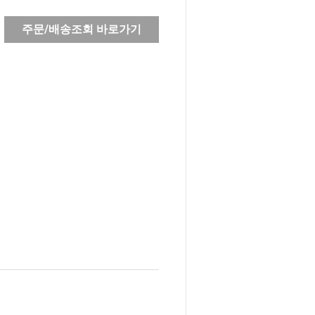
주문/배송조회 바로가기