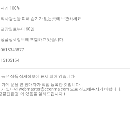
귀리 100%
직사광선을 피해 습기가 없는곳에 보관하세요
포장일로부터 60일
상품상세정보에 포함하고 있습니다.
0615348877
15105154
크기 등은 상품 상세정보에 표시 되어 있습니다.
 가게 문을 연 판매자가 직접 등록한 것입니다.
가 있다면 webmaster@cconma.com 으로 신고해주시기 바랍니다.
'땅끝친환경' 에 있음을 알려드립니다.)