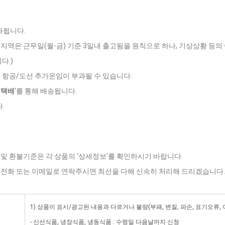
과됩니다.
반지역은 근무일(월-금) 기준 3일내 출고됨을 원칙으로 하나, 기상상황 등의 
다.)
는 항공/도선 추가운임이 부과될 수 있습니다.
데택배
'를 통해 배송됩니다.
.
 및 환불기준은 각 상품의 '상세정보'를 확인하시기 바랍니다.
로 전화 또는 이메일로 연락주시면 최선을 다해 신속히 처리해 드리겠습니다.
1) 상품이 표시/광고된 내용과 다르거나 불량(부패, 변질, 파손, 표기오류,
- 신선식품, 냉장식품, 냉동식품 : 수령일 다음날까지 신청