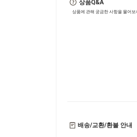
상품Q&A
상품에 관해 궁금한 사항을 물어보
배송/교환/환불 안내