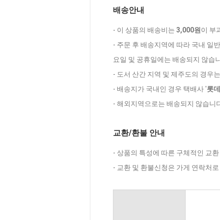
배송안내
- 이 상품의 배송비는
3,000원
이 부
- 주문 후 배송지역에 따라 국내 일
요일 및 공휴일에는 배송되지 않습니
- 도서 산간 지역 및 제주도의 경우
- 배송지가 국내인 경우 택배사 '
롯
- 해외지역으로는 배송되지 않습니다
교환/환불 안내
- 상품의 특성에 따른 구체적인 교환
- 교환 및 환불신청은 가게 연락처