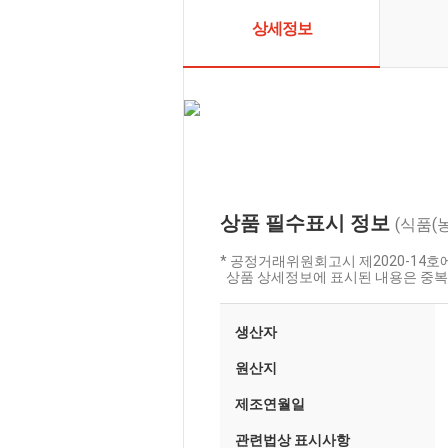
상세정보
상품 필수표시 정보
(식품(
* 공정거래위원회고시 제2020-14
상품 상세정보에 표시된 내용은 중복
생산자
원산지
제조연월일
관련법상 표시사항