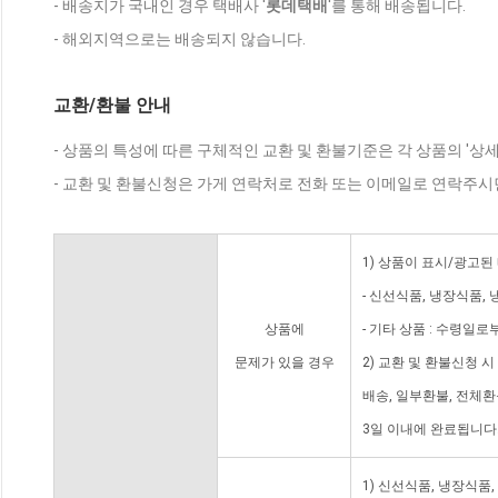
- 배송지가 국내인 경우 택배사 '
롯데택배
'를 통해 배송됩니다.
- 해외지역으로는 배송되지 않습니다.
교환/환불 안내
- 상품의 특성에 따른 구체적인 교환 및 환불기준은 각 상품의 '상
- 교환 및 환불신청은 가게 연락처로 전화 또는 이메일로 연락주시
1) 상품이 표시/광고된
- 신선식품, 냉장식품,
상품에
- 기타 상품 : 수령일로
문제가 있을 경우
2) 교환 및 환불신청 
배송, 일부환불, 전체
3일 이내에 완료됩니다
1) 신선식품, 냉장식품