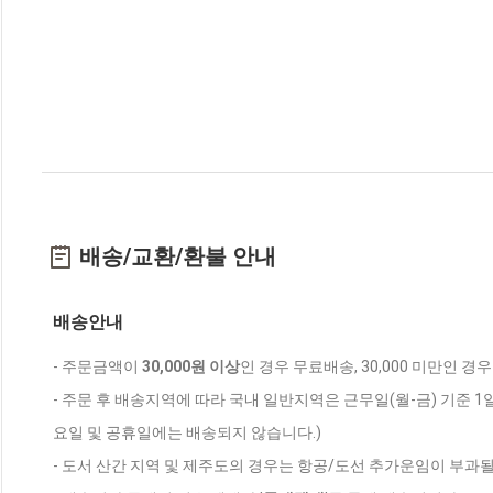
배송/교환/환불 안내
배송안내
- 주문금액이
30,000원 이상
인 경우 무료배송, 30,000 미만인 경
- 주문 후 배송지역에 따라 국내 일반지역은 근무일(월-금) 기준 1
요일 및 공휴일에는 배송되지 않습니다.)
- 도서 산간 지역 및 제주도의 경우는 항공/도선 추가운임이 부과될