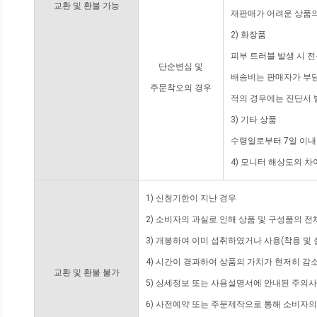
교환 및 환불 가능
재판매가 어려운 상품의
2) 화장품
피부 트러블 발생 시 
단순변심 및
배송비는 판매자가 부담
주문착오의 경우
적의 경우에는 진단서 
3) 기타 상품
수령일로부터 7일 이내
4) 모니터 해상도의 
1) 신청기한이 지난 경우
2) 소비자의 과실로 인해 상품 및 구성품의 
3) 개봉하여 이미 섭취하였거나 사용(착용 및 
4) 시간이 경과하여 상품의 가치가 현저히 감
교환 및 환불 불가
5) 상세정보 또는 사용설명서에 안내된 주의사
6) 사전예약 또는 주문제작으로 통해 소비자