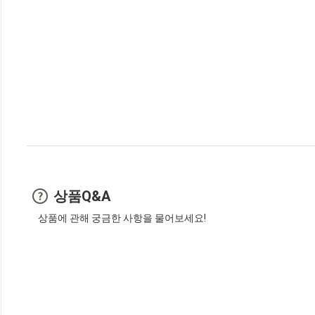
상품Q&A
상품에 관해 궁금한 사항을 물어보세요!