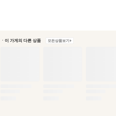
ㆍ이 가게의 다른 상품
모든상품보기+