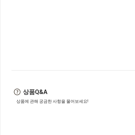
상품Q&A
상품에 관해 궁금한 사항을 물어보세요!