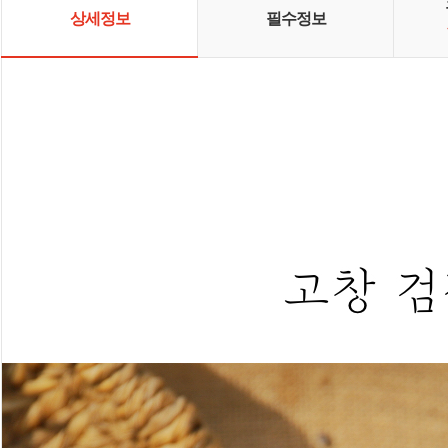
상세정보
필수정보