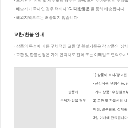
- 도서 산간 지역 및 제주도의 경우는 항공/도선 추가운임이 부과될
- 배송지가 국내인 경우 택배사 '
CJ대한통운
'을 통해 배송됩니다.
- 해외지역으로는 배송되지 않습니다.
교환/환불 안내
- 상품의 특성에 따른 구체적인 교환 및 환불기준은 각 상품의 '상
- 교환 및 환불신청은 가게 연락처로 전화 또는 이메일로 연락주시
1) 상품이 표시/광고된
- 신선식품, 냉장식품,
상품에
- 기타 상품 : 수령일로
문제가 있을 경우
2) 교환 및 환불신청 
배송, 일부환불, 전체
3일 이내에 완료됩니다