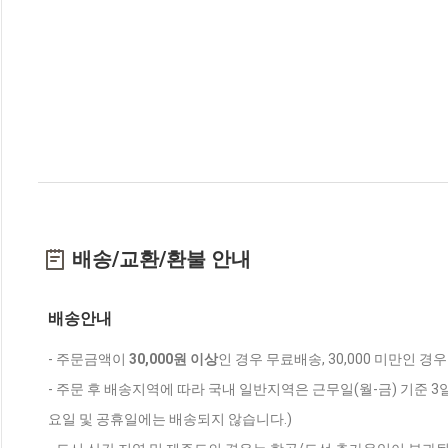
배송/교환/환불 안내
배송안내
- 주문금액이
30,000원 이상
인 경우 무료배송, 30,000 미만인 경
- 주문 후 배송지역에 따라 국내 일반지역은 근무일(월-금) 기준 3
요일 및 공휴일에는 배송되지 않습니다.)