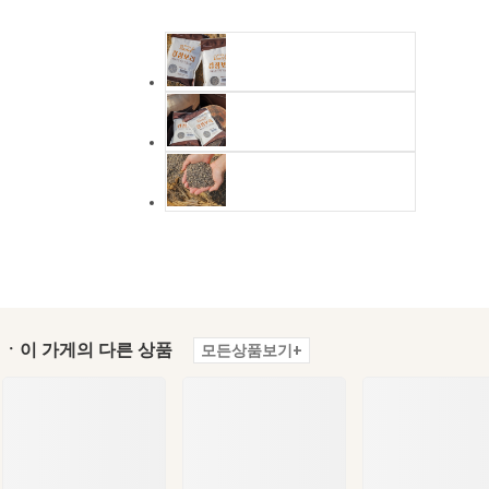
ㆍ이 가게의 다른 상품
모든상품보기+