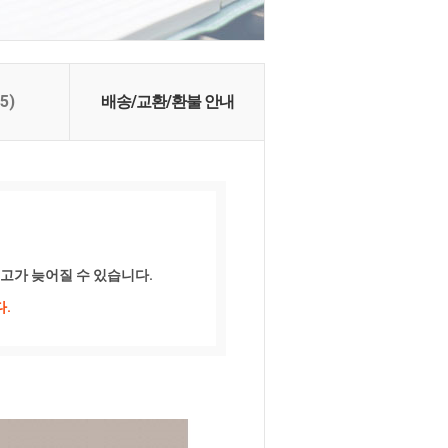
(5)
배송/교환/환불 안내
출고가 늦어질 수 있습니다.
.