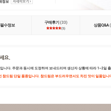
택배정보
구매후기
(33)
필수정보
상품Q&A
(5)
 쌀입니다. 주문과 동시에 도정하여 보내드리며 생산자 상황에 따라 1~2일 
인 참드림 단일 품종입니다. 참드림은 부드러우면서도 차진 맛이 일품입니다