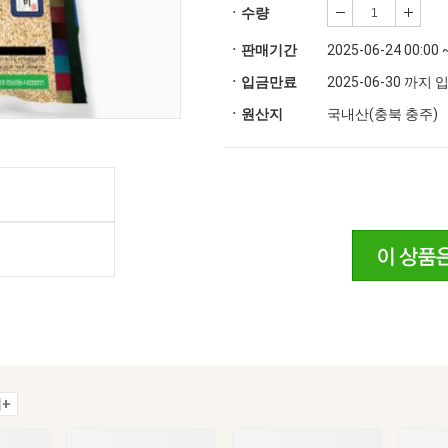
ㆍ수량
ㆍ판매기간
2025-06-24 00:00 
ㆍ입금만료
2025-06-30 까지
ㆍ원산지
국내산(충북 충주)
+