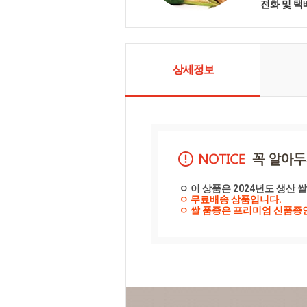
전화 및 
상세정보
ㅇ 이 상품은 2024년도 생산
ㅇ 무료배송 상품입니다.

ㅇ 쌀 품종은 프리미엄 신품종