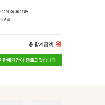
~ 2025-06-30 23:59
 입금완료
원
총 합계금액