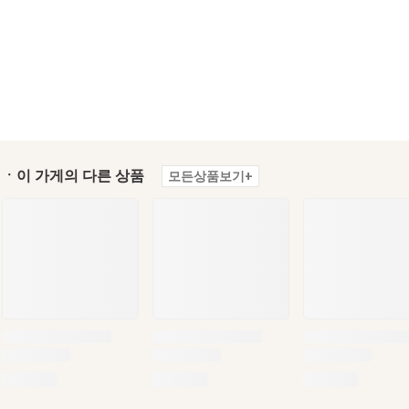
ㆍ이 가게의 다른 상품
모든상품보기+