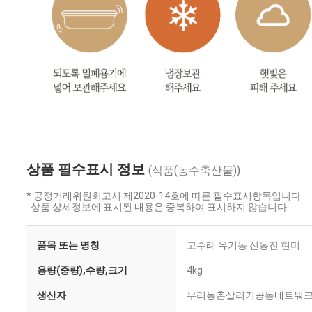
상품 필수표시 정보
(식품(농수축산물))
* 공정거래위원회고시 제2020-14호에 따른 필수표시항목입니다.
상품 상세정보에 표시된 내용은 중복하여 표시하지 않습니다.
품목 또는 명칭
고수례 유기농 신동진 현미
용량(중량),수량,크기
4kg
생산자
우리농촌살리기공동네트워