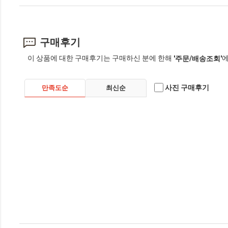
구매후기
이 상품에 대한 구매후기는 구매하신 분에 한해
에
'주문/배송조회'
사진 구매후기
만족도순
최신순