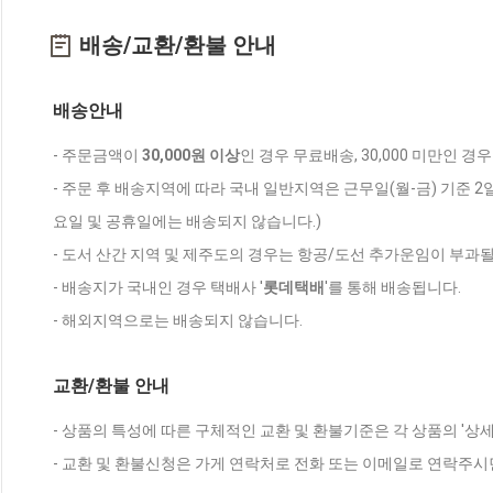
배송/교환/환불 안내
배송안내
- 주문금액이
30,000원 이상
인 경우 무료배송, 30,000 미만인 경
- 주문 후 배송지역에 따라 국내 일반지역은 근무일(월-금) 기준 2
요일 및 공휴일에는 배송되지 않습니다.)
- 도서 산간 지역 및 제주도의 경우는 항공/도선 추가운임이 부과될
- 배송지가 국내인 경우 택배사 '
롯데택배
'를 통해 배송됩니다.
- 해외지역으로는 배송되지 않습니다.
교환/환불 안내
- 상품의 특성에 따른 구체적인 교환 및 환불기준은 각 상품의 '상
- 교환 및 환불신청은 가게 연락처로 전화 또는 이메일로 연락주시