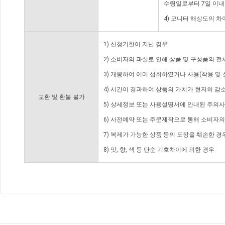
수령일로부터 7일 이내
4) 모니터 해상도의 
1) 신청기한이 지난 경우
2) 소비자의 과실로 인해 상품 및 구성품의 
3) 개봉하여 이미 섭취하였거나 사용(착용 및 
4) 시간이 경과하여 상품의 가치가 현저히 감
교환 및 환불 불가
5) 상세정보 또는 사용설명서에 안내된 주의사
6) 사전예약 또는 주문제작으로 통해 소비자
7) 복제가 가능한 상품 등의 포장을 훼손한 경
8) 맛, 향, 색 등 단순 기호차이에 의한 경우