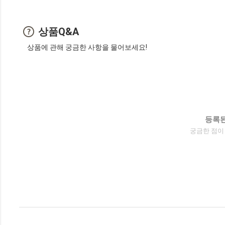
상품Q&A
상품에 관해 궁금한 사항을 물어보세요!
등록된
궁금한 점이