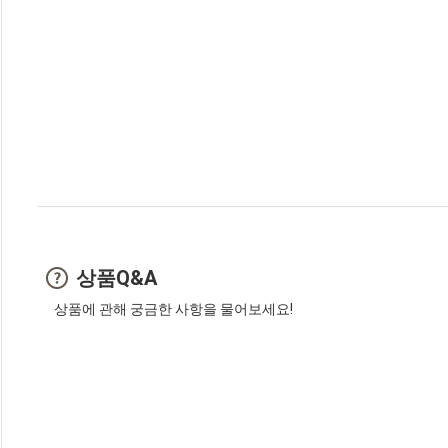
상품Q&A
상품에 관해 궁금한 사항을 물어보세요!