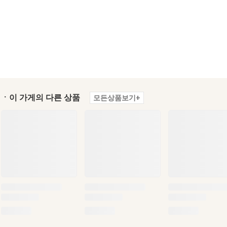
ㆍ이 가게의 다른 상품
모든상품보기+