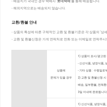
- 배송지가 국내인 경우 택배사 '
롯데택배
'를 통해 배송됩니다.
- 해외지역으로는 배송되지 않습니다.
교환/환불 안내
- 상품의 특성에 따른 구체적인 교환 및 환불기준은 각 상품의 '상
- 교환 및 환불신청은 가게 연락처로 전화 또는 이메일로 연락주시
1) 상품이 표시/광고된
- 신선식품, 냉장식품,
상품에
- 기타 상품 : 수령일로
문제가 있을 경우
2) 교환 및 환불신청 
배송, 일부환불, 전체
3일 이내에 완료됩니다
1) 신선식품, 냉장식품