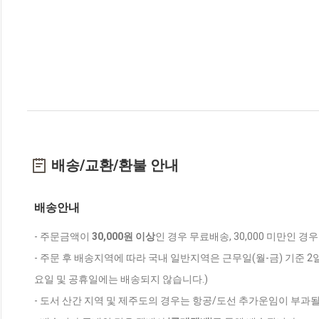
배송/교환/환불 안내
배송안내
- 주문금액이
30,000원 이상
인 경우 무료배송, 30,000 미만인 경
- 주문 후 배송지역에 따라 국내 일반지역은 근무일(월-금) 기준 2
요일 및 공휴일에는 배송되지 않습니다.)
- 도서 산간 지역 및 제주도의 경우는 항공/도선 추가운임이 부과될