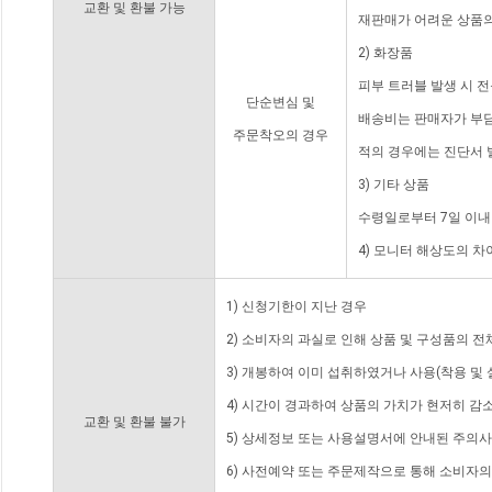
교환 및 환불 가능
재판매가 어려운 상품의
2) 화장품
피부 트러블 발생 시 
단순변심 및
배송비는 판매자가 부담
주문착오의 경우
적의 경우에는 진단서 
3) 기타 상품
수령일로부터 7일 이내
4) 모니터 해상도의 
1) 신청기한이 지난 경우
2) 소비자의 과실로 인해 상품 및 구성품의 
3) 개봉하여 이미 섭취하였거나 사용(착용 및 
4) 시간이 경과하여 상품의 가치가 현저히 감
교환 및 환불 불가
5) 상세정보 또는 사용설명서에 안내된 주의사
6) 사전예약 또는 주문제작으로 통해 소비자