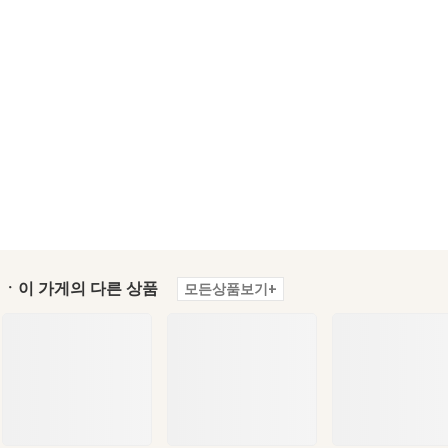
ㆍ이 가게의 다른 상품
모든상품보기+