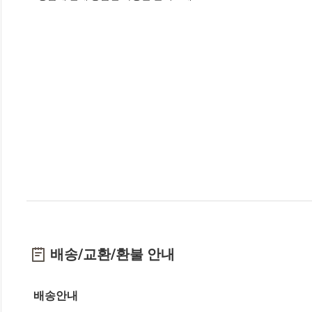
배송/교환/환불 안내
배송안내