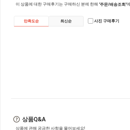
이 상품에 대한 구매후기는 구매하신 분에 한해
에
'주문/배송조회'
사진 구매후기
만족도순
최신순
상품Q&A
상품에 관해 궁금한 사항을 물어보세요!