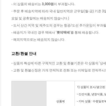
- 이 상품의 배송비는
3,000원
이 부과됩니다.
- 주문 후 배송지역에 따라 국내 일반지역은 근무일(월-금) 기준 3
요일 및 공휴일에는 배송되지 않습니다.)
- 도서 산간 지역 및 제주도의 경우는 항공/도선 추가운임이 부과될
- 배송지가 국내인 경우 택배사 '
롯데택배
'를 통해 배송됩니다.
- 해외지역으로는 배송되지 않습니다.
교환/환불 안내
- 상품의 특성에 따른 구체적인 교환 및 환불기준은 각 상품의 '상
- 교환 및 환불신청은 가게 연락처로 전화 또는 이메일로 연락주시
1) 상품이 표시/광고된
- 신선식품, 냉장식품,
상품에
- 기타 상품 : 수령일로