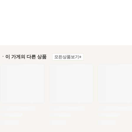
ㆍ이 가게의 다른 상품
모든상품보기+