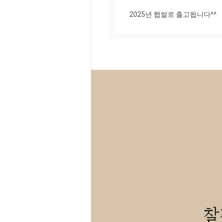
2025년 햅쌀로 출고됩니다^^