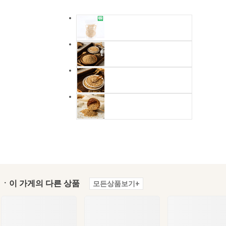
ㆍ이 가게의 다른 상품
모든상품보기+