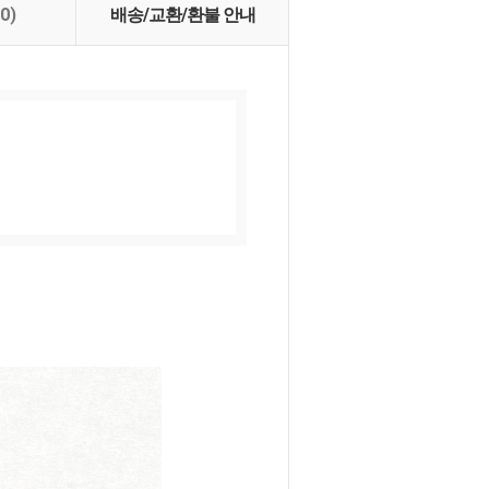
(0)
배송/교환/환불 안내