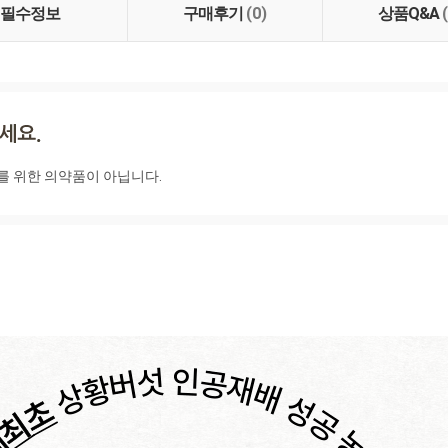
필수정보
구매후기
(0)
상품Q&A
를 위한 의약품이 아닙니다.