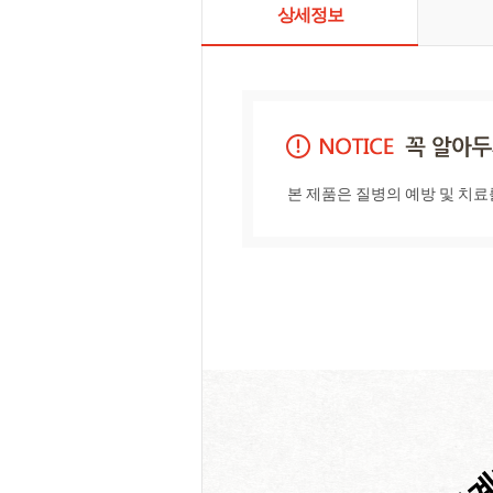
상세정보
본 제품은 질병의 예방 및 치료