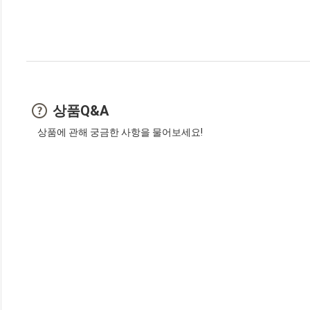
상품Q&A
상품에 관해 궁금한 사항을 물어보세요!