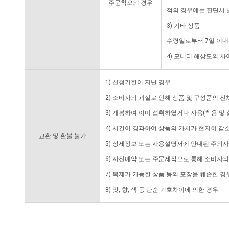
주문착오의 경우
적의 경우에는 진단서 
3) 기타 상품
수령일로부터 7일 이내
4) 모니터 해상도의 
1) 신청기한이 지난 경우
2) 소비자의 과실로 인해 상품 및 구성품의 
3) 개봉하여 이미 섭취하였거나 사용(착용 및 
4) 시간이 경과하여 상품의 가치가 현저히 감
교환 및 환불 불가
5) 상세정보 또는 사용설명서에 안내된 주의사
6) 사전예약 또는 주문제작으로 통해 소비자
7) 복제가 가능한 상품 등의 포장을 훼손한 경
8) 맛, 향, 색 등 단순 기호차이에 의한 경우