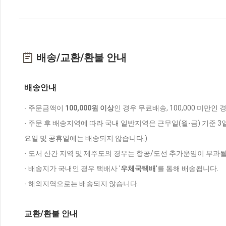
배송/교환/환불 안내
배송안내
- 주문금액이
100,000원 이상
인 경우 무료배송, 100,000 미만인
- 주문 후 배송지역에 따라 국내 일반지역은 근무일(월-금) 기준 3
요일 및 공휴일에는 배송되지 않습니다.)
- 도서 산간 지역 및 제주도의 경우는 항공/도선 추가운임이 부과될
- 배송지가 국내인 경우 택배사 '
우체국택배
'를 통해 배송됩니다.
- 해외지역으로는 배송되지 않습니다.
교환/환불 안내