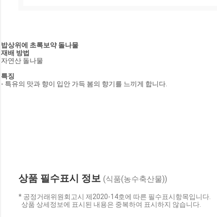
밥상위에 초록보약 돌나물
재배 방법
자연산 돌나물
특징
- 
특유의
맛과 향이 입안 가득 봄의 향기를 느끼게 합니다
. 
상품 필수표시 정보
(식품(농수축산물))
* 공정거래위원회고시 제2020-14호에 따른 필수표시항목입니다.
상품 상세정보에 표시된 내용은 중복하여 표시하지 않습니다.