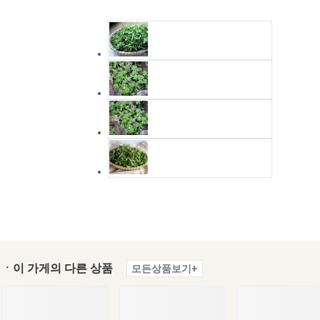
ㆍ이 가게의 다른 상품
모든상품보기+