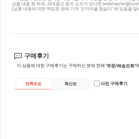
상품 내용 중 허위, 과대광고 등의 소지가 있다면 webmaster@cc
(상품 내용에 대한 책임은 판매 가게 '오지마을 참살이' 에 있음을 알
구매후기
이 상품에 대한 구매후기는 구매하신 분에 한해
에
'주문/배송조회'
사진 구매후기
만족도순
최신순