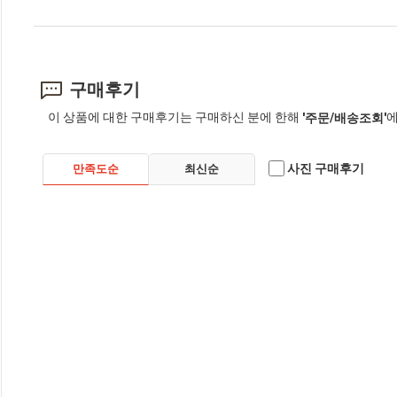
구매후기
이 상품에 대한 구매후기는 구매하신 분에 한해
에
'주문/배송조회'
사진 구매후기
만족도순
최신순