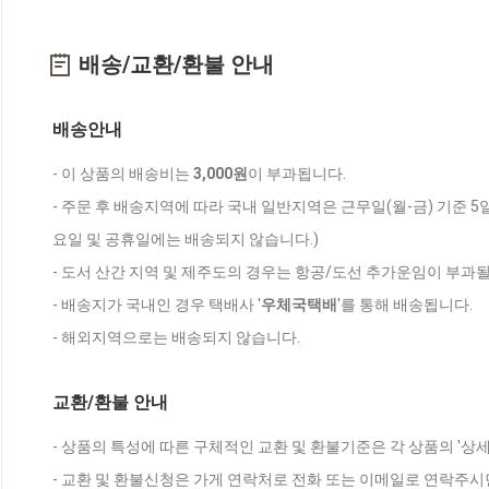
배송/교환/환불 안내
배송안내
- 이 상품의 배송비는
3,000원
이 부과됩니다.
- 주문 후 배송지역에 따라 국내 일반지역은 근무일(월-금) 기준 5
요일 및 공휴일에는 배송되지 않습니다.)
- 도서 산간 지역 및 제주도의 경우는 항공/도선 추가운임이 부과될
- 배송지가 국내인 경우 택배사 '
우체국택배
'를 통해 배송됩니다.
- 해외지역으로는 배송되지 않습니다.
교환/환불 안내
- 상품의 특성에 따른 구체적인 교환 및 환불기준은 각 상품의 '상
- 교환 및 환불신청은 가게 연락처로 전화 또는 이메일로 연락주시