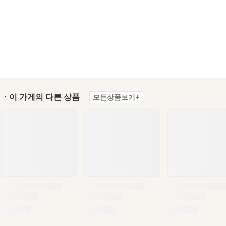
ㆍ이 가게의 다른 상품
모든상품보기+