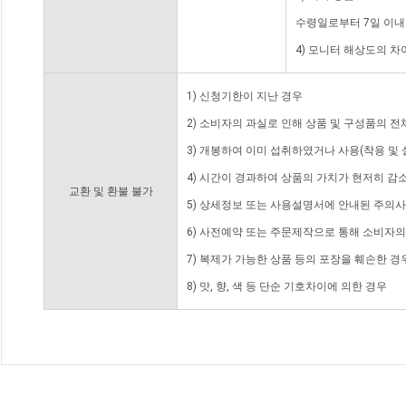
수령일로부터 7일 이내
4) 모니터 해상도의 
1) 신청기한이 지난 경우
2) 소비자의 과실로 인해 상품 및 구성품의 
3) 개봉하여 이미 섭취하였거나 사용(착용 및 
4) 시간이 경과하여 상품의 가치가 현저히 감
교환 및 환불 불가
5) 상세정보 또는 사용설명서에 안내된 주의사
6) 사전예약 또는 주문제작으로 통해 소비자
7) 복제가 가능한 상품 등의 포장을 훼손한 경
8) 맛, 향, 색 등 단순 기호차이에 의한 경우