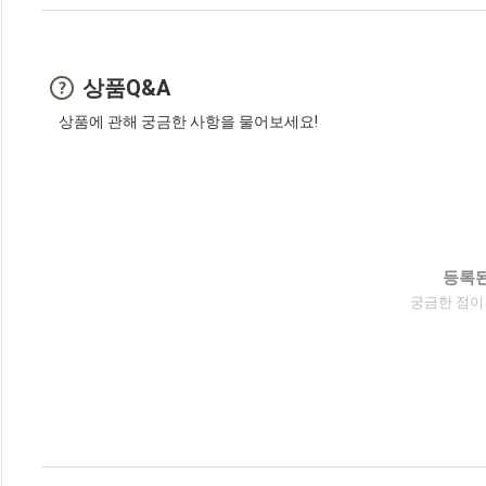
상품Q&A
상품에 관해 궁금한 사항을 물어보세요!
등록된
궁금한 점이