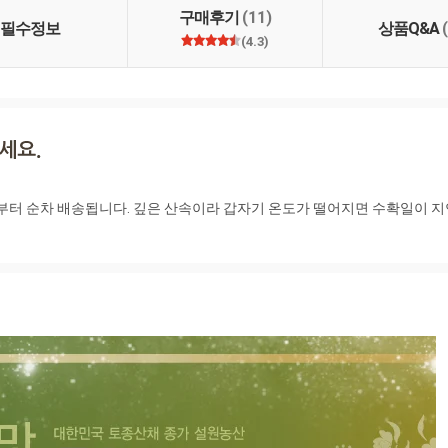
구매후기
(11)
필수정보
상품Q&A
(4.3)