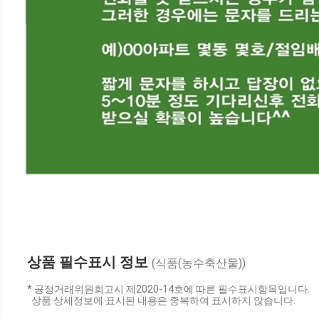
상품 필수표시 정보
(식품(농수축산물))
* 공정거래위원회고시 제2020-14호에 따른 필수표시항목입니다.
상품 상세정보에 표시된 내용은 중복하여 표시하지 않습니다.