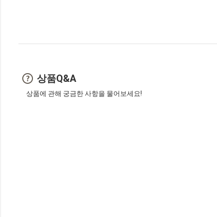
상품Q&A
상품에 관해 궁금한 사항을 물어보세요!