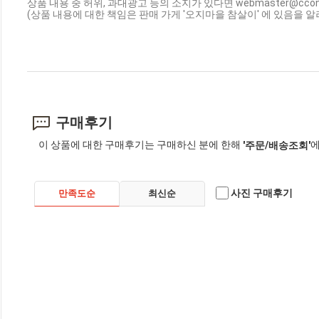
상품 내용 중 허위, 과대광고 등의 소지가 있다면 webmaster@cc
(상품 내용에 대한 책임은 판매 가게 '오지마을 참살이' 에 있음을 알
구매후기
이 상품에 대한 구매후기는 구매하신 분에 한해
에
'주문/배송조회'
사진 구매후기
만족도순
최신순