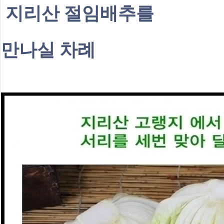
 지리산 절임배추를
만나실 차례