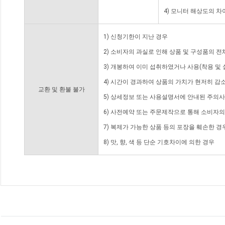
4) 모니터 해상도의 
1) 신청기한이 지난 경우
2) 소비자의 과실로 인해 상품 및 구성품의 
3) 개봉하여 이미 섭취하였거나 사용(착용 및 
4) 시간이 경과하여 상품의 가치가 현저히 감
교환 및 환불 불가
5) 상세정보 또는 사용설명서에 안내된 주의사
6) 사전예약 또는 주문제작으로 통해 소비자
7) 복제가 가능한 상품 등의 포장을 훼손한 경
8) 맛, 향, 색 등 단순 기호차이에 의한 경우