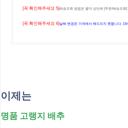
[꼭 확인해주세요 5]
배송조회 방법은 꽃마 상단에 [주문/배송조회]
[꼭 확인해주세요 6]
날짜 변경은 가게에서 해드리지 못합니다. 16
이제는
명품 고랭지 배추