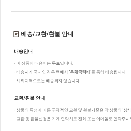
배송/교환/환불 안내
배송안내
- 이 상품의 배송비는
무료
입니다.
- 배송지가 국내인 경우 택배사 '
우체국택배
'를 통해 배송됩니다.
- 해외지역으로는 배송되지 않습니다.
교환/환불 안내
- 상품의 특성에 따른 구체적인 교환 및 환불기준은 각 상품의 '상
- 교환 및 환불신청은 가게 연락처로 전화 또는 이메일로 연락주시