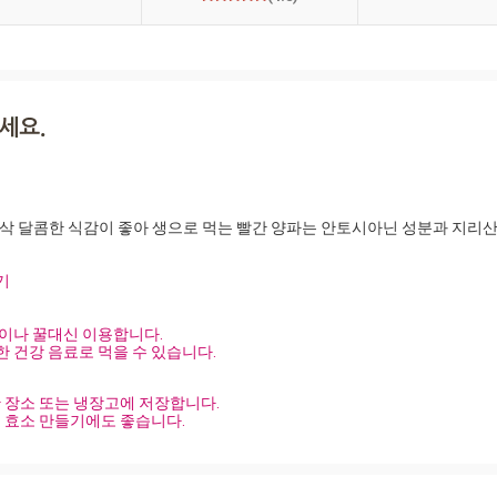
기
탕이나 꿀대신 이용합니다.
 건강 음료로 먹을 수 있습니다.
장소 또는 냉장고에 저장합니다.
 효소 만들기에도 좋습니다.