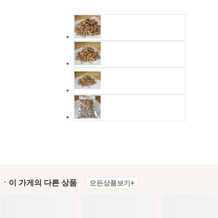
ㆍ이 가게의 다른 상품
모든상품보기+