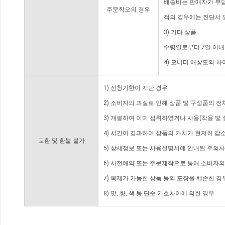
배송비는 판매자가 부담
주문착오의 경우
적의 경우에는 진단서 
3) 기타 상품
수령일로부터 7일 이내
4) 모니터 해상도의 
1) 신청기한이 지난 경우
2) 소비자의 과실로 인해 상품 및 구성품의 
3) 개봉하여 이미 섭취하였거나 사용(착용 및 
4) 시간이 경과하여 상품의 가치가 현저히 감
교환 및 환불 불가
5) 상세정보 또는 사용설명서에 안내된 주의사
6) 사전예약 또는 주문제작으로 통해 소비자
7) 복제가 가능한 상품 등의 포장을 훼손한 경
8) 맛, 향, 색 등 단순 기호차이에 의한 경우