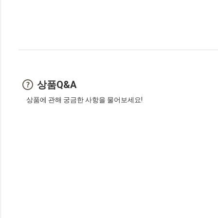
상품Q&A
상품에 관해 궁금한 사항을 물어보세요!