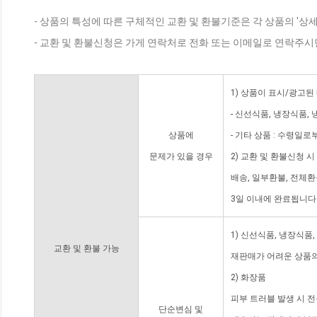
- 상품의 특성에 따른 구체적인 교환 및 환불기준은 각 상품의 '상
- 교환 및 환불신청은 가게 연락처로 전화 또는 이메일로 연락주시
1) 상품이 표시/광고된
- 신선식품, 냉장식품,
상품에
- 기타 상품 : 수령일로
문제가 있을 경우
2) 교환 및 환불신청 
배송, 일부환불, 전체
3일 이내에 완료됩니다
1) 신선식품, 냉장식품
교환 및 환불 가능
재판매가 어려운 상품의
2) 화장품
피부 트러블 발생 시 
단순변심 및