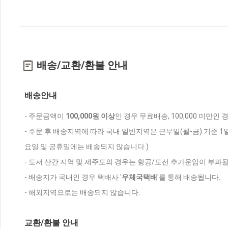
배송/교환/환불 안내
배송안내
- 주문금액이
100,000원 이상
인 경우 무료배송, 100,000 미만인
- 주문 후 배송지역에 따라 국내 일반지역은 근무일(월-금) 기준 1
요일 및 공휴일에는 배송되지 않습니다.)
- 도서 산간 지역 및 제주도의 경우는 항공/도선 추가운임이 부과될
- 배송지가 국내인 경우 택배사 '
우체국택배
'를 통해 배송됩니다.
- 해외지역으로는 배송되지 않습니다.
교환/환불 안내