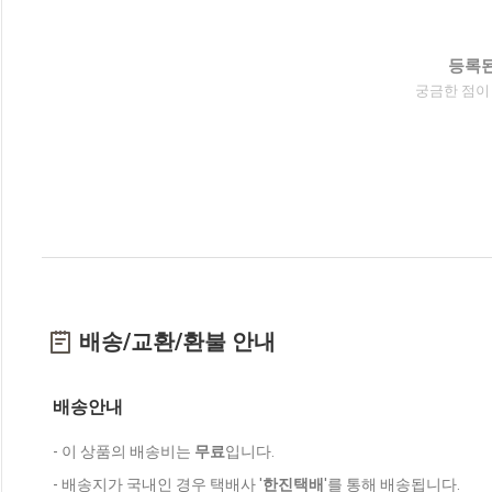
등록된
궁금한 점이
배송/교환/환불 안내
배송안내
- 이 상품의 배송비는
무료
입니다.
- 배송지가 국내인 경우 택배사 '
한진택배
'를 통해 배송됩니다.