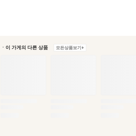
ㆍ이 가게의 다른 상품
모든상품보기+