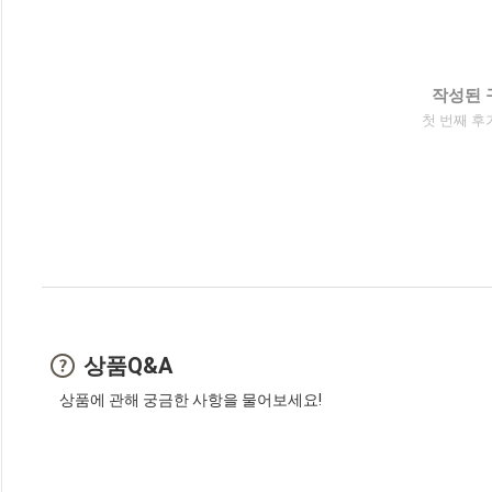
작성된 
첫 번째 후
상품Q&A
상품에 관해 궁금한 사항을 물어보세요!