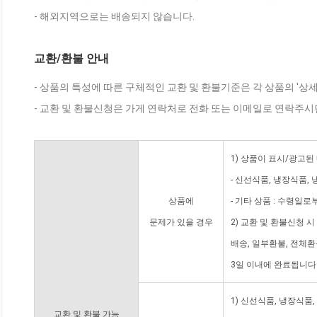
- 해외지역으로는 배송되지 않습니다.
교환/환불 안내
- 상품의 특성에 따른 구체적인 교환 및 환불기준은 각 상품의 '상
- 교환 및 환불신청은 가게 연락처로 전화 또는 이메일로 연락주시
1) 상품이 표시/광고된
- 신선식품, 냉장식품,
상품에
- 기타 상품 : 수령일로
문제가 있을 경우
2) 교환 및 환불신청 
배송, 일부환불, 전체
3일 이내에 완료됩니다
1) 신선식품, 냉장식품
교환 및 환불 가능