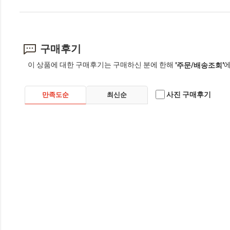
구매후기
이 상품에 대한 구매후기는 구매하신 분에 한해
에
'주문/배송조회'
사진 구매후기
만족도순
최신순