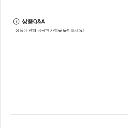
상품Q&A
상품에 관해 궁금한 사항을 물어보세요!