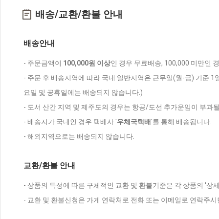
배송/교환/환불 안내
배송안내
- 주문금액이
100,000원 이상
인 경우 무료배송, 100,000 미만인
- 주문 후 배송지역에 따라 국내 일반지역은 근무일(월-금) 기준 1
요일 및 공휴일에는 배송되지 않습니다.)
- 도서 산간 지역 및 제주도의 경우는 항공/도선 추가운임이 부과될
- 배송지가 국내인 경우 택배사 '
우체국택배
'를 통해 배송됩니다.
- 해외지역으로는 배송되지 않습니다.
교환/환불 안내
- 상품의 특성에 따른 구체적인 교환 및 환불기준은 각 상품의 '상
- 교환 및 환불신청은 가게 연락처로 전화 또는 이메일로 연락주시