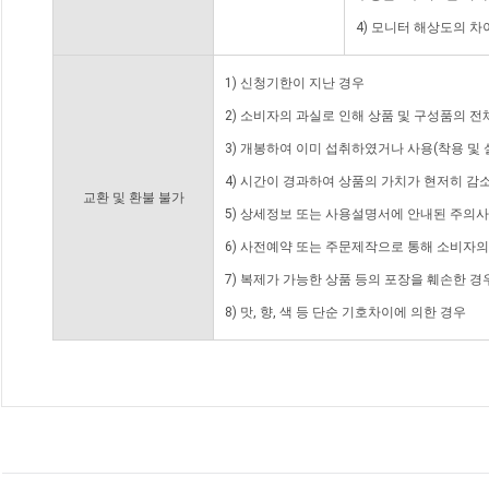
4) 모니터 해상도의 
1) 신청기한이 지난 경우
2) 소비자의 과실로 인해 상품 및 구성품의 
3) 개봉하여 이미 섭취하였거나 사용(착용 및 
4) 시간이 경과하여 상품의 가치가 현저히 감
교환 및 환불 불가
5) 상세정보 또는 사용설명서에 안내된 주의사
6) 사전예약 또는 주문제작으로 통해 소비자
7) 복제가 가능한 상품 등의 포장을 훼손한 경
8) 맛, 향, 색 등 단순 기호차이에 의한 경우