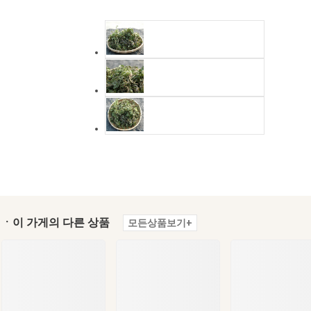
ㆍ이 가게의 다른 상품
모든상품보기+