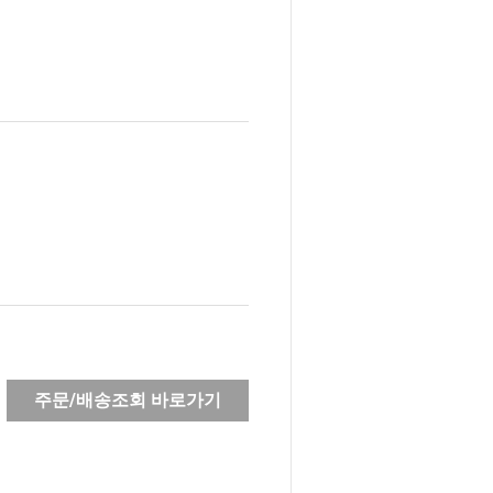
주문/배송조회 바로가기