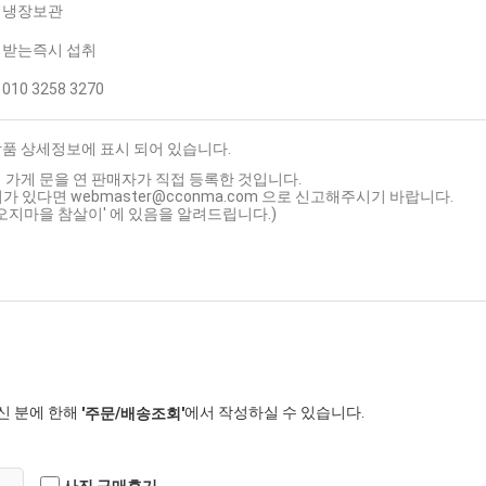
냉장보관
받는즉시 섭취
010 3258 3270
상품 상세정보에 표시 되어 있습니다.
 가게 문을 연 판매자가 직접 등록한 것입니다.
가 있다면 webmaster@cconma.com 으로 신고해주시기 바랍니다.
'오지마을 참살이' 에 있음을 알려드립니다.)
신 분에 한해
에서 작성하실 수 있습니다.
'주문/배송조회'