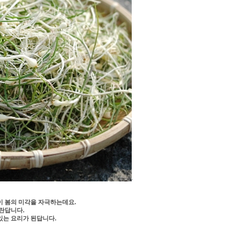
.
 봄의 미각을 자극하는데요. 
란답니다.
있는 요리가 된답니다.