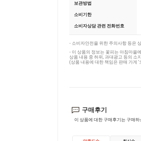
보관방법
소비기한
소비자상담 관련 전화번호
- 소비자안전을 위한 주의사항 등은 
- 이 상품의 정보는 꽃피는 아침마을에
상품 내용 중 허위, 과대광고 등의 소지
(상품 내용에 대한 책임은 판매 가게 
구매후기
이 상품에 대한 구매후기는 구매하