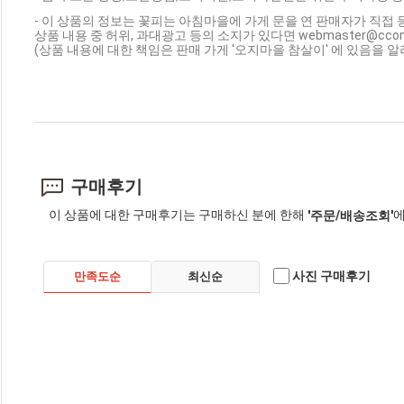
- 이 상품의 정보는 꽃피는 아침마을에 가게 문을 연 판매자가 직접 
상품 내용 중 허위, 과대광고 등의 소지가 있다면 webmaster@cc
(상품 내용에 대한 책임은 판매 가게 '오지마을 참살이' 에 있음을 알
구매후기
이 상품에 대한 구매후기는 구매하신 분에 한해
에
'주문/배송조회'
사진 구매후기
만족도순
최신순