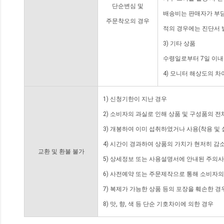
단순변심 및
배송비는 판매자가 부담
주문착오의 경우
적의 경우에는 진단서 
3) 기타 상품
수령일로부터 7일 이내
4) 모니터 해상도의 
1) 신청기한이 지난 경우
2) 소비자의 과실로 인해 상품 및 구성품의 
3) 개봉하여 이미 섭취하였거나 사용(착용 및 
4) 시간이 경과하여 상품의 가치가 현저히 감
교환 및 환불 불가
5) 상세정보 또는 사용설명서에 안내된 주의사
6) 사전예약 또는 주문제작으로 통해 소비자
7) 복제가 가능한 상품 등의 포장을 훼손한 경
8) 맛, 향, 색 등 단순 기호차이에 의한 경우