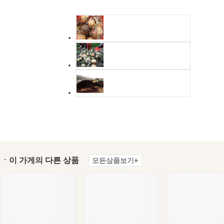
ㆍ이 가게의 다른 상품
모든상품보기+