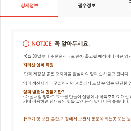
상세정보
필수정보
지리산 양파 특징
 맛과 저장성 좋은 오지마을 참살이의 양파 순차출고 됩니다.

양파 발효액 만들기란?
- 매실처럼 양파로 효소를 만들어 설탕이나 화학조미료 대신 배
기에 이용하면 원재료의 맛을 살려 음식 맛이 더욱 좋습니다.
 [*크기 및 보관-혼합, 가정에서 보관시 통풍이 되는곳 또는 