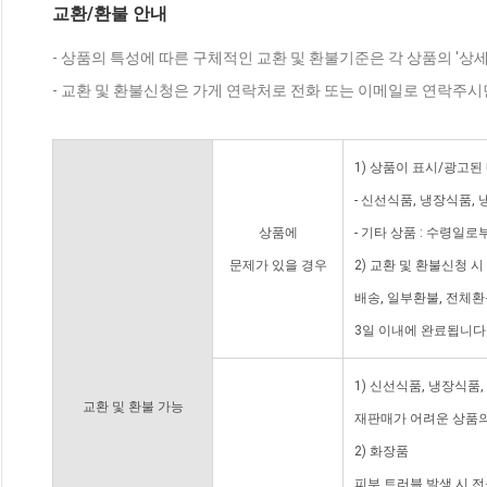
교환/환불 안내
- 상품의 특성에 따른 구체적인 교환 및 환불기준은 각 상품의 '상
- 교환 및 환불신청은 가게 연락처로 전화 또는 이메일로 연락주시
1) 상품이 표시/광고된
- 신선식품, 냉장식품,
상품에
- 기타 상품 : 수령일로
문제가 있을 경우
2) 교환 및 환불신청 
배송, 일부환불, 전체
3일 이내에 완료됩니다
1) 신선식품, 냉장식품
교환 및 환불 가능
재판매가 어려운 상품의
2) 화장품
피부 트러블 발생 시 