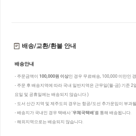
배송/교환/환불 안내
배송안내
- 주문금액이
100,000원 이상
인 경우 무료배송, 100,000 미만인
- 주문 후 배송지역에 따라 국내 일반지역은 근무일(월-금) 기준 2
요일 및 공휴일에는 배송되지 않습니다.)
- 도서 산간 지역 및 제주도의 경우는 항공/도선 추가운임이 부과될
- 배송지가 국내인 경우 택배사 '
우체국택배
'를 통해 배송됩니다.
- 해외지역으로는 배송되지 않습니다.