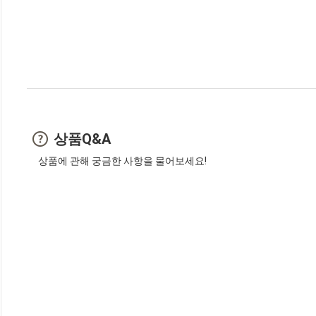
상품Q&A
상품에 관해 궁금한 사항을 물어보세요!