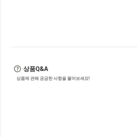
상품Q&A
상품에 관해 궁금한 사항을 물어보세요!