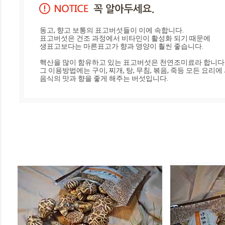
동고, 향고 보통의 표고버섯들이 이에 속합니다. 

표고버섯은 건조 과정에서 비타민이 활성화 되기 때문에 

생표고보다는 마른표고가 향과 영양이 훨씬 좋습니다.

핵산을 많이 함유하고 있는 표고버섯은 천연조미료라 합니다. 
그 이용방법에는 구이, 찌개, 탕, 무침, 볶음, 죽등 모든 요리에
음식의 맛과 향을 좋게 해주는 버섯입니다.