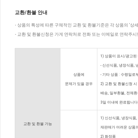
교환/환불 안내
- 상품의 특성에 따른 구체적인 교환 및 환불기준은 각 상품의 '상
- 교환 및 환불신청은 가게 연락처로 전화 또는 이메일로 연락주시
1) 상품이 표시/광고된
- 신선식품, 냉장식품,
상품에
- 기타 상품 : 수령일로
문제가 있을 경우
2) 교환 및 환불신청 
배송, 일부환불, 전체
3일 이내에 완료됩니다
1) 신선식품, 냉장식품
교환 및 환불 가능
재판매가 어려운 상품의
2) 화장품