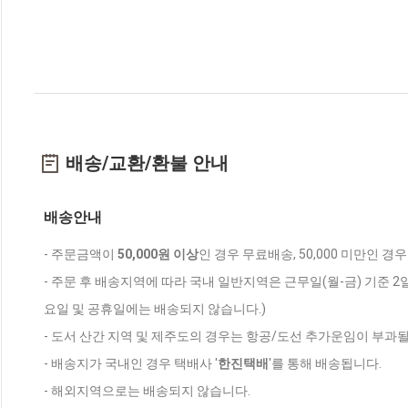
배송/교환/환불 안내
배송안내
- 주문금액이
50,000원 이상
인 경우 무료배송, 50,000 미만인 경
- 주문 후 배송지역에 따라 국내 일반지역은 근무일(월-금) 기준 2
요일 및 공휴일에는 배송되지 않습니다.)
- 도서 산간 지역 및 제주도의 경우는 항공/도선 추가운임이 부과될
- 배송지가 국내인 경우 택배사 '
한진택배
'를 통해 배송됩니다.
- 해외지역으로는 배송되지 않습니다.