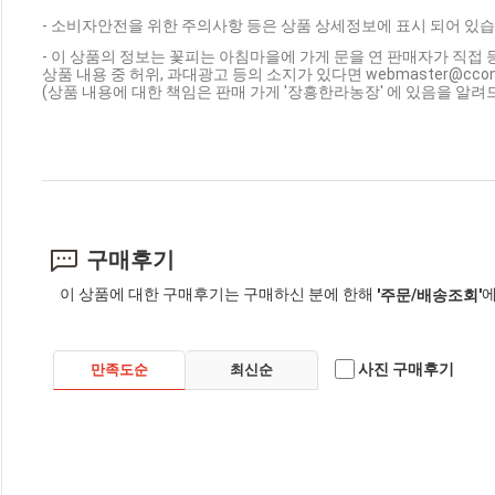
- 소비자안전을 위한 주의사항 등은 상품 상세정보에 표시 되어 있습
- 이 상품의 정보는 꽃피는 아침마을에 가게 문을 연 판매자가 직접 
상품 내용 중 허위, 과대광고 등의 소지가 있다면 webmaster@cc
(상품 내용에 대한 책임은 판매 가게 '장흥한라농장' 에 있음을 알려
구매후기
이 상품에 대한 구매후기는 구매하신 분에 한해
에
'주문/배송조회'
사진 구매후기
만족도순
최신순