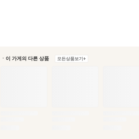
ㆍ이 가게의 다른 상품
모든상품보기+