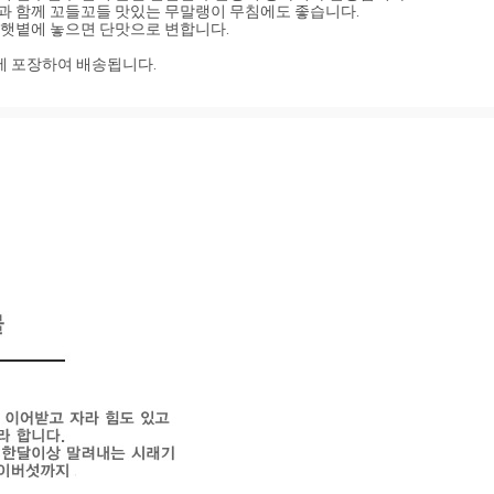
과 함께 꼬들꼬들 맛있는 무말랭이 무침에도 좋습니다.

햇볕에 놓으면 단맛으로 변합니다.

팩에 포장하여 배송됩니다.