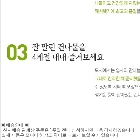
▣ 배송안내 ▣
- 산지배송 관계상 주문은 1주일 전에 신청하시면 더욱 감사하겠습니다.
 실제 제품은 모니터 해상도 차이로 다르게 보일 수가 있습니다.