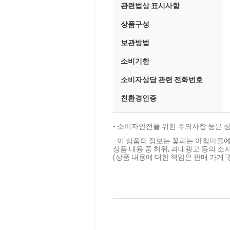
관련법상 표시사항
상품구성
보관방법
소비기한
소비자상담 관련 전화번호
친환경인증
- 소비자안전을 위한 주의사항 등은 
- 이 상품의 정보는 꽃피는 아침마을에
상품 내용 중 허위, 과대광고 등의 소지
(상품 내용에 대한 책임은 판매 가게 