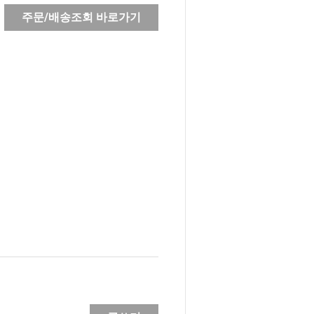
주문/배송조회 바로가기