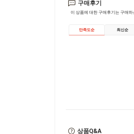
구매후기
이 상품에 대한 구매후기는 구매하
만족도순
최신순
상품Q&A