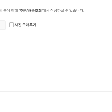
신 분에 한해
에서 작성하실 수 있습니다.
'주문/배송조회'
사진 구매후기