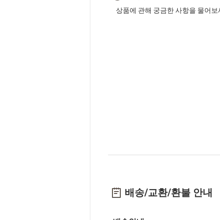
상품에 관해 궁금한 사항을 물어보
배송/교환/환불 안내