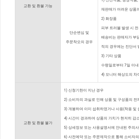
1) 신선식품, 냉장식품
교환 및 환불 가능
재판매가 어려운 상품의
2) 화장품
피부 트러블 발생 시 
단순변심 및
배송비는 판매자가 부담
주문착오의 경우
적의 경우에는 진단서 
3) 기타 상품
수령일로부터 7일 이내
4) 모니터 해상도의 
1) 신청기한이 지난 경우
2) 소비자의 과실로 인해 상품 및 구성품의 
3) 개봉하여 이미 섭취하였거나 사용(착용 및 
4) 시간이 경과하여 상품의 가치가 현저히 감
교환 및 환불 불가
5) 상세정보 또는 사용설명서에 안내된 주의사
6) 사전예약 또는 주문제작으로 통해 소비자