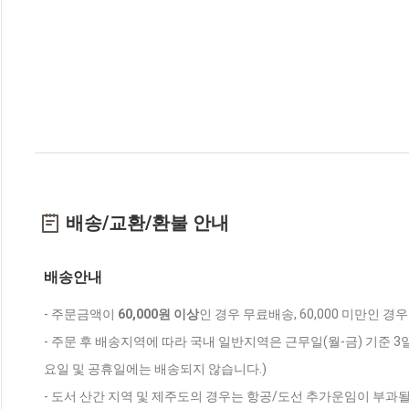
배송/교환/환불 안내
배송안내
- 주문금액이
60,000원 이상
인 경우 무료배송, 60,000 미만인 경
- 주문 후 배송지역에 따라 국내 일반지역은 근무일(월-금) 기준 3
요일 및 공휴일에는 배송되지 않습니다.)
- 도서 산간 지역 및 제주도의 경우는 항공/도선 추가운임이 부과될