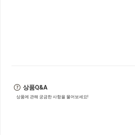
상품Q&A
상품에 관해 궁금한 사항을 물어보세요!