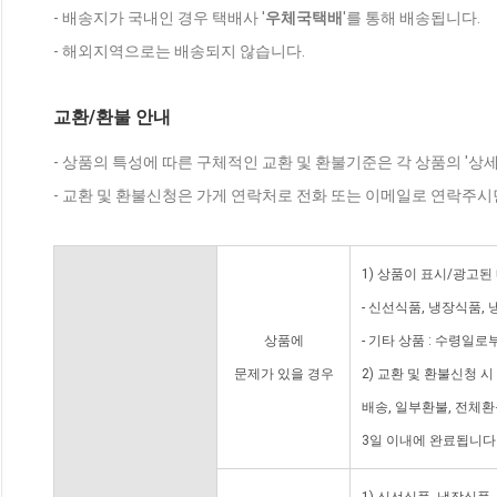
- 배송지가 국내인 경우 택배사 '
우체국택배
'를 통해 배송됩니다.
- 해외지역으로는 배송되지 않습니다.
교환/환불 안내
- 상품의 특성에 따른 구체적인 교환 및 환불기준은 각 상품의 '상
- 교환 및 환불신청은 가게 연락처로 전화 또는 이메일로 연락주시
1) 상품이 표시/광고된
- 신선식품, 냉장식품,
상품에
- 기타 상품 : 수령일로
문제가 있을 경우
2) 교환 및 환불신청 
배송, 일부환불, 전체
3일 이내에 완료됩니다