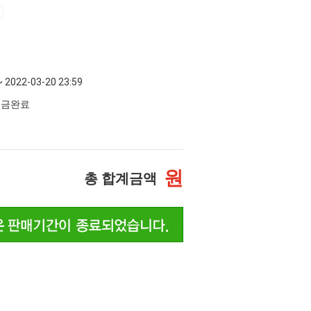
~ 2022-03-20 23:59
 입금완료
원
총 합계금액