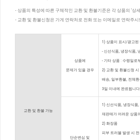
- 상품의 특성에 따른 구체적인 교환 및 환불기준은 각 상품의 '상
- 교환 및 환불신청은 가게 연락처로 전화 또는 이메일로 연락주시
1) 상품이 표시/광고된
- 신선식품, 냉장식품,
상품에
- 기타 상품 : 수령일로
문제가 있을 경우
2) 교환 및 환불신청 
배송, 일부환불, 전체
3일 이내에 완료됩니다
1) 신선식품, 냉장식품
교환 및 환불 가능
재판매가 어려운 상품의
2) 화장품
피부 트러블 발생 시 
단순변심 및