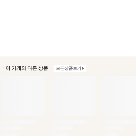
ㆍ이 가게의 다른 상품
모든상품보기+