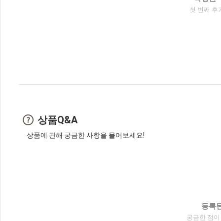
첫 번째 후
상품Q&A
상품에 관해 궁금한 사항을 물어보세요!
등록된
궁금한 점이