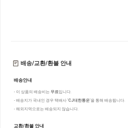
배송/교환/환불 안내
배송안내
- 이 상품의 배송비는
무료
입니다.
- 배송지가 국내인 경우 택배사 '
CJ대한통운
'을 통해 배송됩니다.
- 해외지역으로는 배송되지 않습니다.
교환/환불 안내