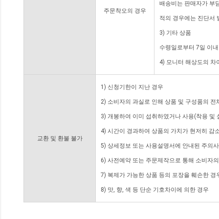
배송비는 판매자가 부담
주문착오의 경우
적의 경우에는 진단서 
3) 기타 상품
수령일로부터 7일 이내
4) 모니터 해상도의 
1) 신청기한이 지난 경우
2) 소비자의 과실로 인해 상품 및 구성품의 
3) 개봉하여 이미 섭취하였거나 사용(착용 및 
4) 시간이 경과하여 상품의 가치가 현저히 감
교환 및 환불 불가
5) 상세정보 또는 사용설명서에 안내된 주의사
6) 사전예약 또는 주문제작으로 통해 소비자
7) 복제가 가능한 상품 등의 포장을 훼손한 경
8) 맛, 향, 색 등 단순 기호차이에 의한 경우