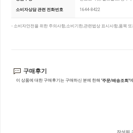
소비자상담 관련 전화번호
1644-8422
- 소비자안전을 위한 주의사항,소비기한,관련법상 표시사항,품목 또
구매후기
이 상품에 대한 구매후기는 구매하신 분에 한해
에
'주문/배송조회'
작성된 