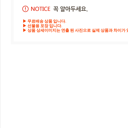
▶ 무료배송 상품 입니다.

▶ 선물용 포장 입니다.

▶ 상품 상세이미지는 연출 된 사진으로 실제 상품과 차이가 