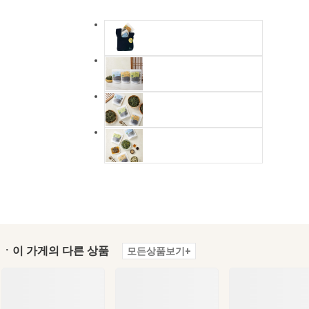
ㆍ이 가게의 다른 상품
모든상품보기+