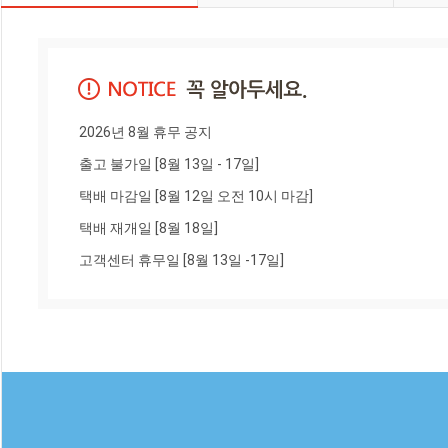
2026년 8월 휴무 공지

출고 불가일 [8월 13일 - 17일]

택배 마감일 [8월 12일 오전 10시 마감]

택배 재개일 [8월 18일]

고객센터 휴무일 [8월 13일 -17일]