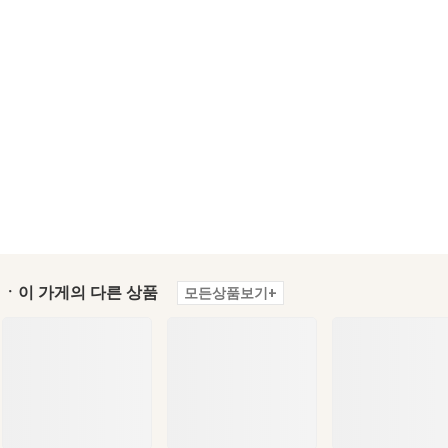
ㆍ이 가게의 다른 상품
모든상품보기+