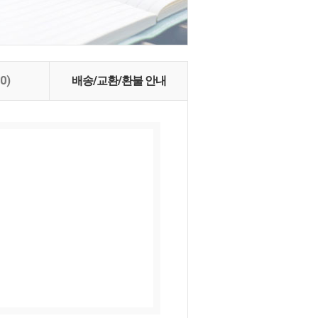
(0)
배송/교환/환불 안내