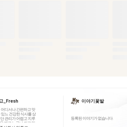
_Fresh
이야기꽃밭
는 어디서나 간편하고 맛
 있느 건강한 식사를 상
등록된 이야기가 없습니다.
식단 관리가 어렵고 지루
을 깨고 누구나 쉽고 맛