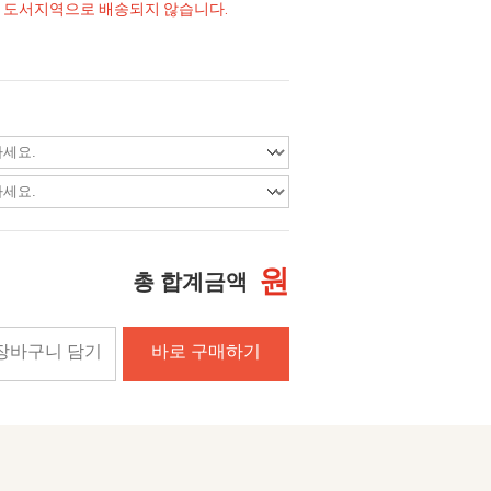
및 도서지역으로 배송되지 않습니다.
원
총 합계금액
장바구니 담기
바로 구매하기