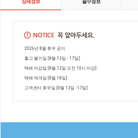
상세정보
필수정보
2026년 8월 휴무 공지

출고 불가일 [8월 13일 - 17일]

택배 마감일 [8월 12일 오전 10시 마감]

택배 재개일 [8월 18일]

고객센터 휴무일 [8월 13일 -17일]