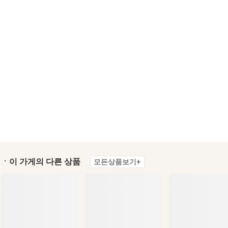
ㆍ이 가게의 다른 상품
모든상품보기+