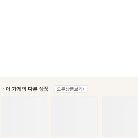
ㆍ이 가게의 다른 상품
모든상품보기+