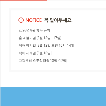
2026년 8월 휴무 공지

출고 불가일 [8월 13일 - 17일]

택배 마감일 [8월 12일 오전 10시 마감]

택배 재개일 [8월 18일]

고객센터 휴무일 [8월 13일 -17일]