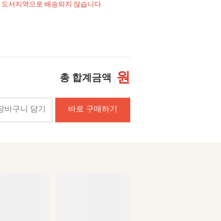
및 도서지역으로 배송되지 않습니다.
원
총 합계금액
장바구니 담기
바로 구매하기