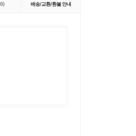
(0)
배송/교환/환불 안내