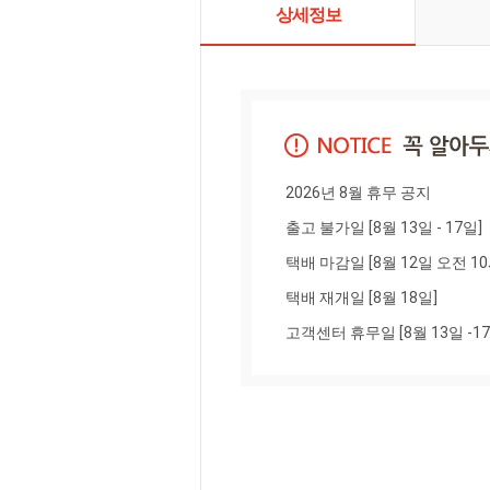
상세정보
2026년 8월 휴무 공지

출고 불가일 [8월 13일 - 17일]

택배 마감일 [8월 12일 오전 10
택배 재개일 [8월 18일]

고객센터 휴무일 [8월 13일 -17