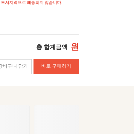
및 도서지역으로 배송되지 않습니다.
원
총 합계금액
장바구니 담기
바로 구매하기