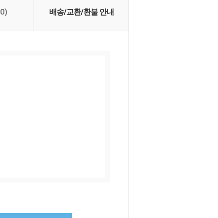
(0)
배송/교환/환불 안내