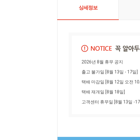
상세정보
2026년 8월 휴무 공지

출고 불가일 [8월 13일 - 17일]

택배 마감일 [8월 12일 오전 10
택배 재개일 [8월 18일]

고객센터 휴무일 [8월 13일 -17