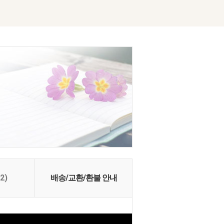
(2)
배송/교환/환불 안내