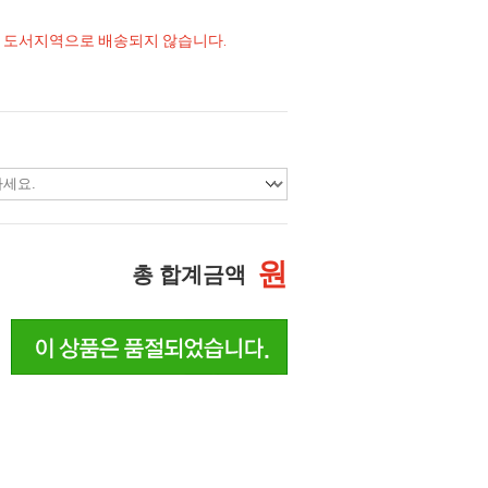
및 도서지역으로 배송되지 않습니다.
원
총 합계금액