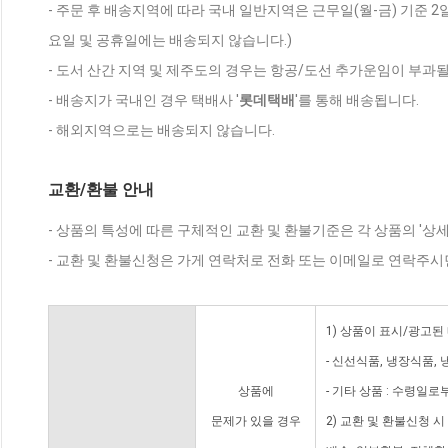
- 주문 후 배송지역에 따라 국내 일반지역은 근무일(월-금) 기준 2
요일 및 공휴일에는 배송되지 않습니다.)
- 도서 산간 지역 및 제주도의 경우는 항공/도선 추가운임이 부과될
- 배송지가 국내인 경우 택배사 '
롯데택배
'를 통해 배송됩니다.
- 해외지역으로는 배송되지 않습니다.
교환/환불 안내
- 상품의 특성에 따른 구체적인 교환 및 환불기준은 각 상품의 '상
- 교환 및 환불신청은 가게 연락처로 전화 또는 이메일로 연락주시
1) 상품이 표시/광고된
- 신선식품, 냉장식품,
상품에
- 기타 상품 : 수령일로
문제가 있을 경우
2) 교환 및 환불신청 