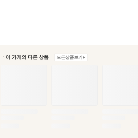
ㆍ이 가게의 다른 상품
모든상품보기+