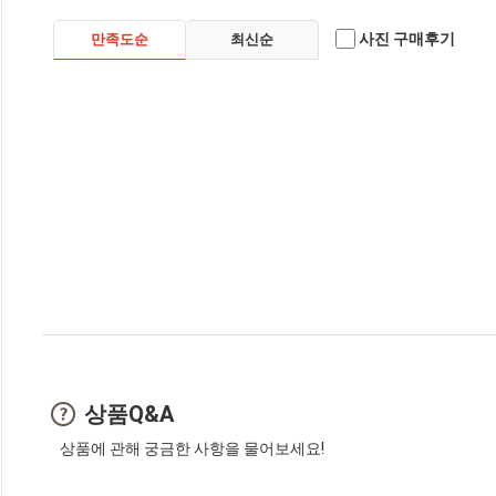
사진 구매후기
만족도순
최신순
상품Q&A
상품에 관해 궁금한 사항을 물어보세요!