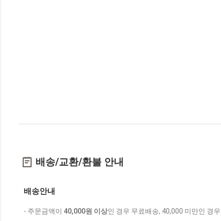
배송/교환/환불 안내
배송안내
- 주문금액이
40,000원 이상
인 경우 무료배송, 40,000 미만인 경