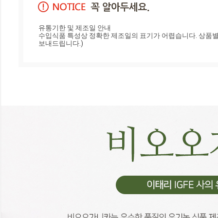
유통기한 및 제조일 안내

수입식품 특성상 정확한 제조일의 표기가 어렵습니다. 상품별 
보내드립니다.)