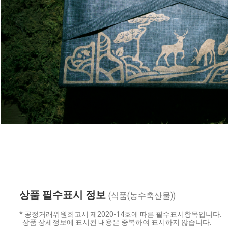
상품 필수표시 정보
(식품(농수축산물))
* 공정거래위원회고시 제2020-14호에 따른 필수표시항목입니다.
상품 상세정보에 표시된 내용은 중복하여 표시하지 않습니다.