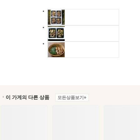
ㆍ이 가게의 다른 상품
모든상품보기+