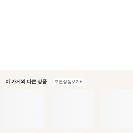
ㆍ이 가게의 다른 상품
모든상품보기+