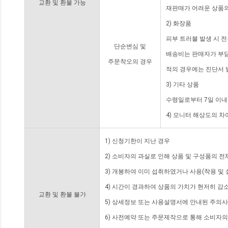
교환 및 환불 가능
재판매가 어려운 상품의
2) 화장품
피부 트러블 발생 시 
단순변심 및
배송비는 판매자가 부담
주문착오의 경우
적의 경우에는 진단서 
3) 기타 상품
수령일로부터 7일 이내
4) 모니터 해상도의 
1) 신청기한이 지난 경우
2) 소비자의 과실로 인해 상품 및 구성품의 
3) 개봉하여 이미 섭취하였거나 사용(착용 및 
4) 시간이 경과하여 상품의 가치가 현저히 감
교환 및 환불 불가
5) 상세정보 또는 사용설명서에 안내된 주의사
6) 사전예약 또는 주문제작으로 통해 소비자