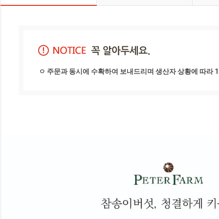
ㅇ 주문과 동시에 수확하여 보내드리며 생산자 상황에 따라 1