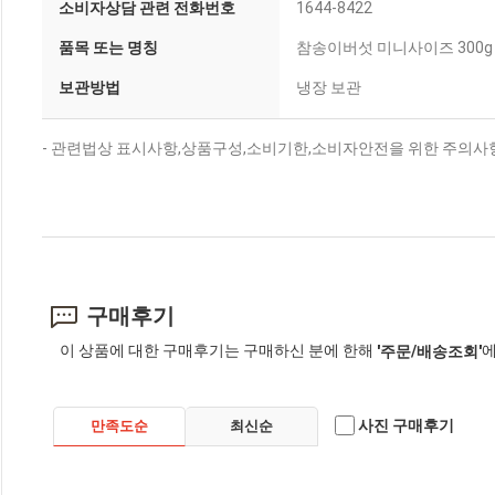
소비자상담 관련 전화번호
1644-8422
품목 또는 명칭
참송이버섯 미니사이즈 300g
보관방법
냉장 보관
- 관련법상 표시사항,상품구성,소비기한,소비자안전을 위한 주의사항
구매후기
이 상품에 대한 구매후기는 구매하신 분에 한해
에
'주문/배송조회'
사진 구매후기
만족도순
최신순