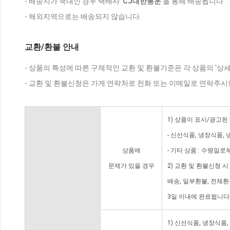
- 배송지가 국내인 경우 택배사 '
CJ대한통운
'을 통해 배송됩니다.
- 해외지역으로는 배송되지 않습니다.
교환/환불 안내
- 상품의 특성에 따른 구체적인 교환 및 환불기준은 각 상품의 '상
- 교환 및 환불신청은 가게 연락처로 전화 또는 이메일로 연락주시
1) 상품이 표시/광고된
- 신선식품, 냉장식품,
상품에
- 기타 상품 : 수령일로
문제가 있을 경우
2) 교환 및 환불신청 
배송, 일부환불, 전체
3일 이내에 완료됩니다
1) 신선식품, 냉장식품