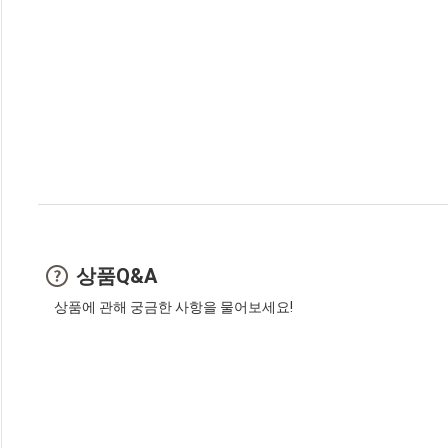
상품Q&A
상품에 관해 궁금한 사항을 물어보세요!