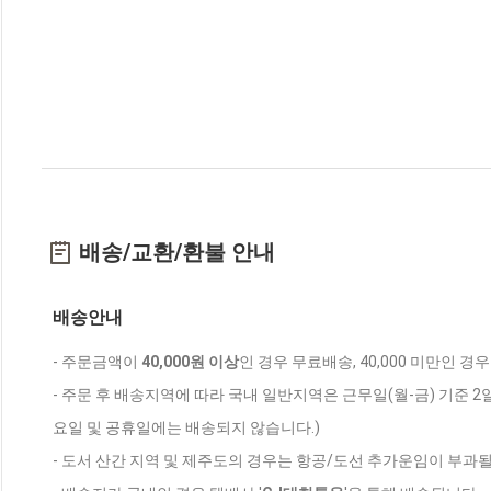
배송/교환/환불 안내
배송안내
- 주문금액이
40,000원 이상
인 경우 무료배송, 40,000 미만인 경
- 주문 후 배송지역에 따라 국내 일반지역은 근무일(월-금) 기준 2
요일 및 공휴일에는 배송되지 않습니다.)
- 도서 산간 지역 및 제주도의 경우는 항공/도선 추가운임이 부과될