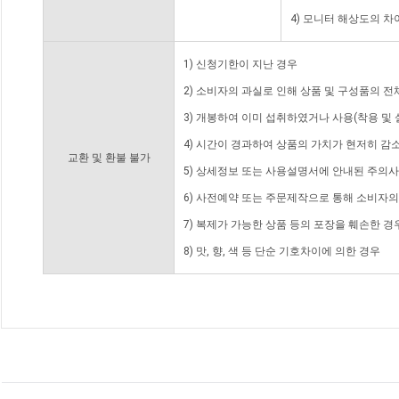
4) 모니터 해상도의 
1) 신청기한이 지난 경우
2) 소비자의 과실로 인해 상품 및 구성품의 
3) 개봉하여 이미 섭취하였거나 사용(착용 및 
4) 시간이 경과하여 상품의 가치가 현저히 감
교환 및 환불 불가
5) 상세정보 또는 사용설명서에 안내된 주의사
6) 사전예약 또는 주문제작으로 통해 소비자
7) 복제가 가능한 상품 등의 포장을 훼손한 경
8) 맛, 향, 색 등 단순 기호차이에 의한 경우