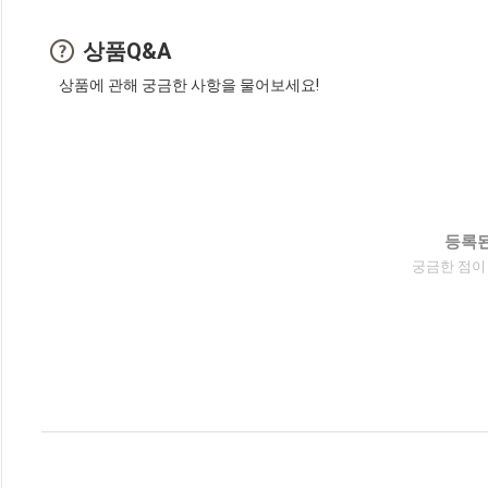
상품Q&A
상품에 관해 궁금한 사항을 물어보세요!
등록된
궁금한 점이