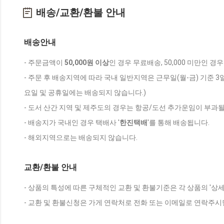
배송/교환/환불 안내
배송안내
- 주문금액이
50,000원 이상
인 경우 무료배송, 50,000 미만인 경
- 주문 후 배송지역에 따라 국내 일반지역은 근무일(월-금) 기준 3
요일 및 공휴일에는 배송되지 않습니다.)
- 도서 산간 지역 및 제주도의 경우는 항공/도선 추가운임이 부과될
- 배송지가 국내인 경우 택배사 '
한진택배
'를 통해 배송됩니다.
- 해외지역으로는 배송되지 않습니다.
교환/환불 안내
- 상품의 특성에 따른 구체적인 교환 및 환불기준은 각 상품의 '상
- 교환 및 환불신청은 가게 연락처로 전화 또는 이메일로 연락주시