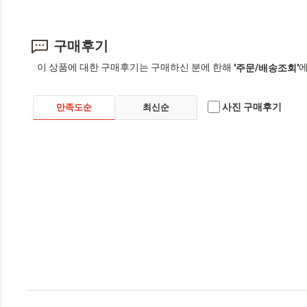
구매후기
이 상품에 대한 구매후기는 구매하신 분에 한해
에
'주문/배송조회'
사진 구매후기
만족도순
최신순