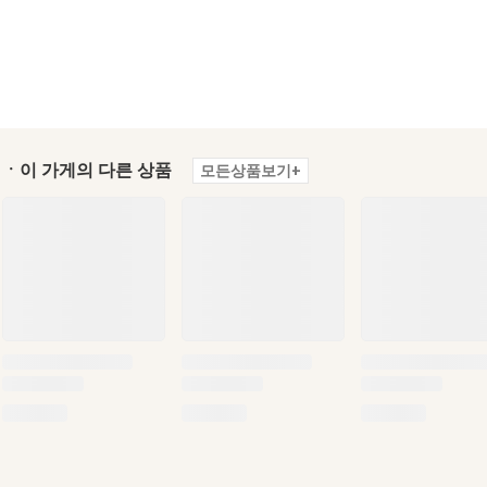
ㆍ이 가게의 다른 상품
모든상품보기+